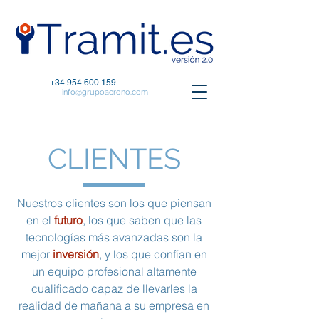
+34 954 600 159
info@grupoacrono.com
CLIENTES
Nuestros clientes son los que piensan
en el
futuro
, los que saben que las
tecnologías más avanzadas son la
mejor
inversión
, y los que confían en
un equipo profesional altamente
cualificado capaz de llevarles la
realidad de mañana a su empresa en