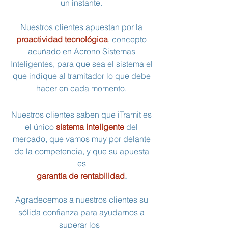
un instante.
Nuestros clientes apuestan por la
proactividad
tecnológica
, concepto
acuñado en Acrono Sistemas
Inteligentes, para que sea el sistema el
que indique al tramitador lo que debe
hacer en cada momento.
Nuestros clientes saben que iTramit es
el único
sistema
inteligente
del
mercado, que vamos muy por delante
de la competencia, y que su apuesta
es
garantía de rentabilidad
.
Agradecemos a nuestros clientes su
sólida confianza para ayudarnos a
superar los