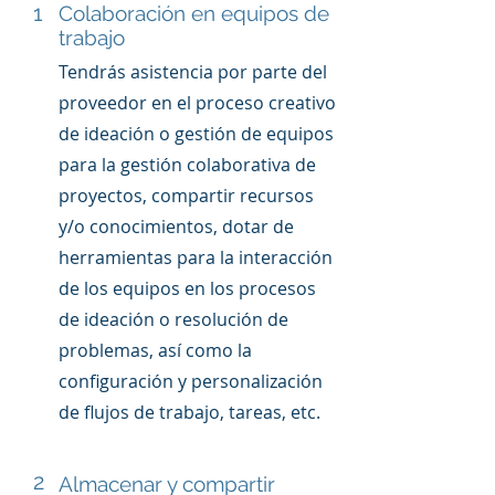
1
Colaboración en equipos de
trabajo
Tendrás asistencia por parte del
proveedor en el proceso creativo
de ideación o gestión de equipos
para la gestión colaborativa de
proyectos, compartir recursos
y/o conocimientos, dotar de
herramientas para la interacción
de los equipos en los procesos
de ideación o resolución de
problemas, así como la
configuración y personalización
de flujos de trabajo, tareas, etc.
2
Almacenar y compartir