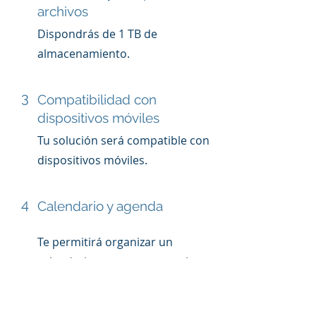
archivos
Dispondrás de 1 TB de
almacenamiento.
3
Compatibilidad con
dispositivos móviles
Tu solución será compatible con
dispositivos móviles.
4
Calendario y agenda
Te permitirá organizar un
calendario y tus tareas previstas.